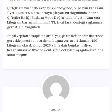
Çiftçilerin yüzde 35 kâr payı eklendiğinde, buğdayın kilogram
fiyatı 16,50 TL olarak ortaya çıkıyor. Bu doğrultuda, Adana
Çiftçiler Birliği Başkanı Mutlu Doğru, taban fiyatın yanı sıra
kilogram başına minimum 1 TL fiyat farkı desteği sağlanması
gerektiğini vurguladı.
Bu yıl yapılan hesaplamalarda, yağışların beklenenin üzerinde
gerçekleşmesi sonucu dekar başına verim ortalaması 480
kilogram olarak alındı. 2026 yılına dair buğday maliyet
hesaplaması ve fiyat beklentisinin detayları aşağıdaki tabloda
sunulmuştur.
Author