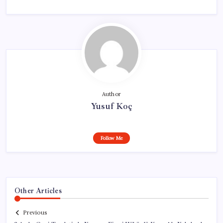
Author
Yusuf Koç
Follow Me
Other Articles
Previous