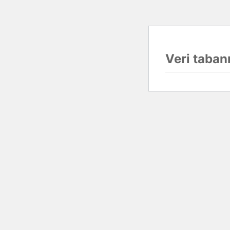
Veri tabanı