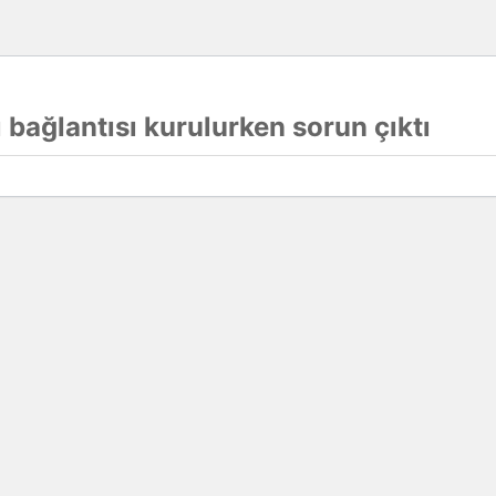
 bağlantısı kurulurken sorun çıktı