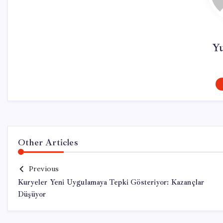
Y
Other Articles
Previous
Kuryeler Yeni Uygulamaya Tepki Gösteriyor: Kazançlar
Düşüyor