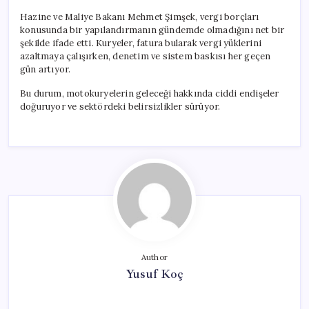
Hazine ve Maliye Bakanı Mehmet Şimşek, vergi borçları
konusunda bir yapılandırmanın gündemde olmadığını net bir
şekilde ifade etti. Kuryeler, fatura bularak vergi yüklerini
azaltmaya çalışırken, denetim ve sistem baskısı her geçen
gün artıyor.
Bu durum, motokuryelerin geleceği hakkında ciddi endişeler
doğuruyor ve sektördeki belirsizlikler sürüyor.
Author
Yusuf Koç